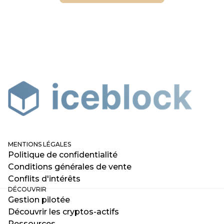
partenaire
MENTIONS LÉGALES
Politique de confidentialité
Conditions générales de vente
Conflits d'intérêts
DÉCOUVRIR
Gestion pilotée
Découvrir les cryptos-actifs
Ressources