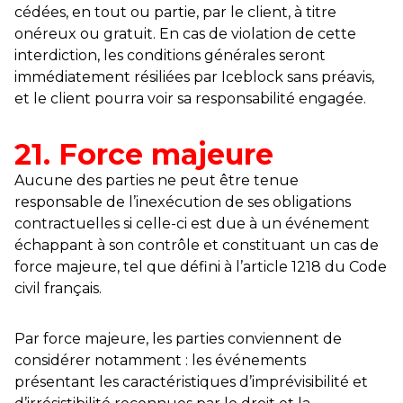
cédées, en tout ou partie, par le client, à titre
onéreux ou gratuit. En cas de violation de cette
interdiction, les conditions générales seront
immédiatement résiliées par Iceblock sans préavis,
et le client pourra voir sa responsabilité engagée.
21. Force majeure
Aucune des parties ne peut être tenue
responsable de l’inexécution de ses obligations
contractuelles si celle-ci est due à un événement
échappant à son contrôle et constituant un cas de
force majeure, tel que défini à l’article 1218 du Code
civil français.
Par force majeure, les parties conviennent de
considérer notamment : les événements
présentant les caractéristiques d’imprévisibilité et