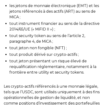
les jetons de monnaie électronique (EMT) et les
jetons référencés à des actifs (ART) au sens de
MiCA ;
tout instrument financier au sens de la directive
2014/65/UE (« MiFID II ») ;
tout security token au sens de l’article 2,
paragraphe 4, de MiCA ;
tout jeton non fongible (NFT) ;
tout produit dérivé sur crypto-actifs ;
tout jeton présentant un risque élevé de
requalification réglementaire, notamment à la
frontière entre utility et security tokens.
Les crypto-actifs référencés à une monnaie légale,
tels que l’USDC, sont utilisés uniquement à des fins
opérationnelles de gestion de liquidité, et non
comme positions d’investissement des portefeuilles