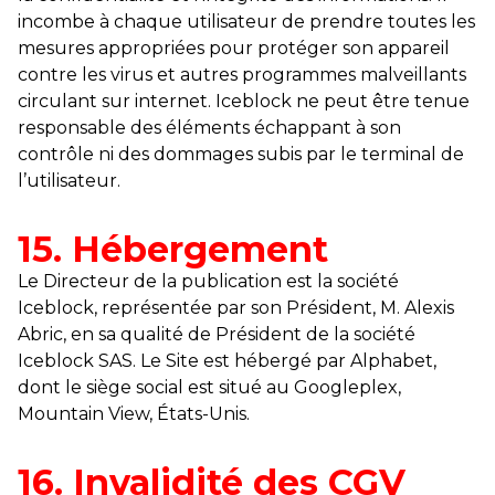
incombe à chaque utilisateur de prendre toutes les
mesures appropriées pour protéger son appareil
contre les virus et autres programmes malveillants
circulant sur internet. Iceblock ne peut être tenue
responsable des éléments échappant à son
contrôle ni des dommages subis par le terminal de
l’utilisateur.
15. Hébergement
Le Directeur de la publication est la société
Iceblock, représentée par son Président, M. Alexis
Abric, en sa qualité de Président de la société
Iceblock SAS. Le Site est hébergé par Alphabet,
dont le siège social est situé au Googleplex,
Mountain View, États-Unis.
16. Invalidité des CGV