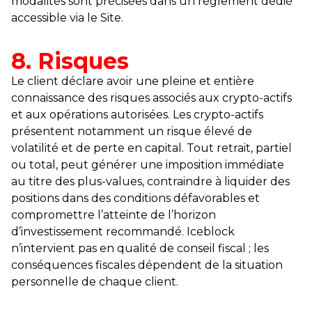
modalités sont précisées dans un règlement dédié
accessible via le Site.
8. Risques
Le client déclare avoir une pleine et entière
connaissance des risques associés aux crypto-actifs
et aux opérations autorisées. Les crypto-actifs
présentent notamment un risque élevé de
volatilité et de perte en capital. Tout retrait, partiel
ou total, peut générer une imposition immédiate
au titre des plus-values, contraindre à liquider des
positions dans des conditions défavorables et
compromettre l’atteinte de l’horizon
d’investissement recommandé. Iceblock
n’intervient pas en qualité de conseil fiscal ; les
conséquences fiscales dépendent de la situation
personnelle de chaque client.