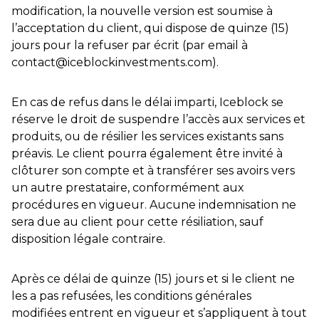
modification, la nouvelle version est soumise à
l’acceptation du client, qui dispose de quinze (15)
jours pour la refuser par écrit (par email à
contact@iceblockinvestments.com).
En cas de refus dans le délai imparti, Iceblock se
réserve le droit de suspendre l’accès aux services et
produits, ou de résilier les services existants sans
préavis. Le client pourra également être invité à
clôturer son compte et à transférer ses avoirs vers
un autre prestataire, conformément aux
procédures en vigueur. Aucune indemnisation ne
sera due au client pour cette résiliation, sauf
disposition légale contraire.
Après ce délai de quinze (15) jours et si le client ne
les a pas refusées, les conditions générales
modifiées entrent en vigueur et s’appliquent à tout