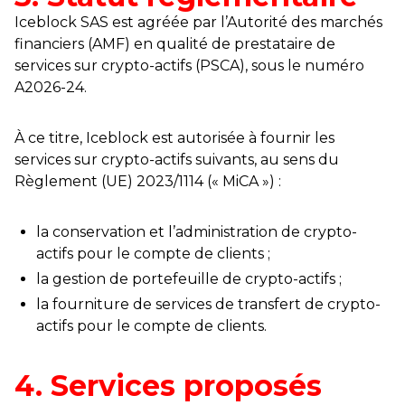
Iceblock SAS est agréée par l’Autorité des marchés
financiers (AMF) en qualité de prestataire de
services sur crypto-actifs (PSCA), sous le numéro
A2026-24.
À ce titre, Iceblock est autorisée à fournir les
services sur crypto-actifs suivants, au sens du
Règlement (UE) 2023/1114 (« MiCA ») :
la conservation et l’administration de crypto-
actifs pour le compte de clients ;
la gestion de portefeuille de crypto-actifs ;
la fourniture de services de transfert de crypto-
actifs pour le compte de clients.
4. Services proposés