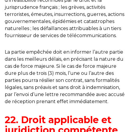
d’irrésistibilité reconnues par le droit et la
jurisprudence français ; les grèves, activités
terroristes, émeutes, insurrections, guerres, actions
gouvernementales, épidémies et catastrophes
naturelles ; les défaillances attribuables à un tiers
fournisseur de services de télécommunications.
La partie empêchée doit en informer l’autre partie
dans les meilleurs délais, en précisant la nature du
cas de force majeure. Si le cas de force majeure
dure plus de trois (3) mois, l’une ou l’autre des
parties pourra résilier son contrat, sans formalités
légales, sans préavis et sans droit à indemnisation,
par l’envoi d’une lettre recommandée avec accusé
de réception prenant effet immédiatement.
22. Droit applicable et
juridiction compétente