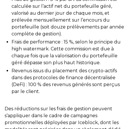
calculée sur l’actif net du portefeuille géré,
valorisé au dernier jour de chaque mois, et
prélevée mensuellement sur l’encours du
portefeuille (soit douze prélèvements par année
complète de gestion).
Frais de performance : 15 %, selon le principe du
high watermark. Cette commission est due à
chaque fois que la valorisation du portefeuille
géré dépasse son plus haut historique.
Revenus issus du placement des crypto-actifs
dans des protocoles de finance décentralisée
(DeFi) : 100 % des revenus générés sont perçus
par le client.
Des réductions sur les frais de gestion peuvent
s’appliquer dans le cadre de campagnes
promotionnelles déployées par Iceblock, dont les