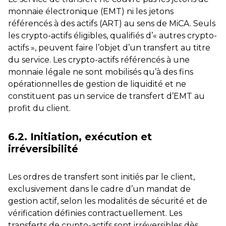
monnaie électronique (EMT) ni les jetons
référencés à des actifs (ART) au sens de MiCA. Seuls
les crypto-actifs éligibles, qualifiés d’« autres crypto-
actifs », peuvent faire l’objet d’un transfert au titre
du service. Les crypto-actifs référencés à une
monnaie légale ne sont mobilisés qu’à des fins
opérationnelles de gestion de liquidité et ne
constituent pas un service de transfert d’EMT au
profit du client.
6.2. Initiation, exécution et
irréversibilité
Les ordres de transfert sont initiés par le client,
exclusivement dans le cadre d’un mandat de
gestion actif, selon les modalités de sécurité et de
vérification définies contractuellement. Les
transferts de crypto-actifs sont irréversibles dès