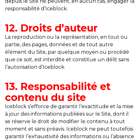
depuis le Site ne peuvent, en aucun cas, engager la
responsabilité d’Iceblock.
12. Droits d’auteur
La reproduction ou la représentation, en tout ou
partie, des pages, données et de tout autre
élément du Site, par quelque moyen ou procédé
que ce soit, est interdite et constitue un délit sans
l’autorisation d’Iceblock.
13. Responsabilité et
contenu du site
Iceblock s’efforce de garantir l’exactitude et la mise
à jour des informations publiées sur le Site, dont il
se réserve le droit de modifier le contenu à tout
moment et sans préavis. Iceblock ne peut toutefois
garantir l’exhaustivité des informations ou l’absence