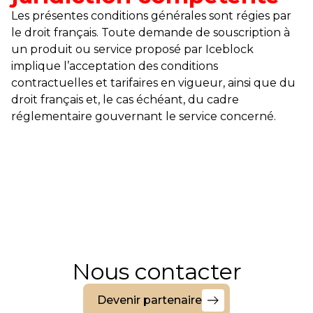
Les présentes conditions générales sont régies par
le droit français. Toute demande de souscription à
un produit ou service proposé par Iceblock
implique l’acceptation des conditions
contractuelles et tarifaires en vigueur, ainsi que du
droit français et, le cas échéant, du cadre
réglementaire gouvernant le service concerné.
Nous contacter
Devenir partenaire
Devenir