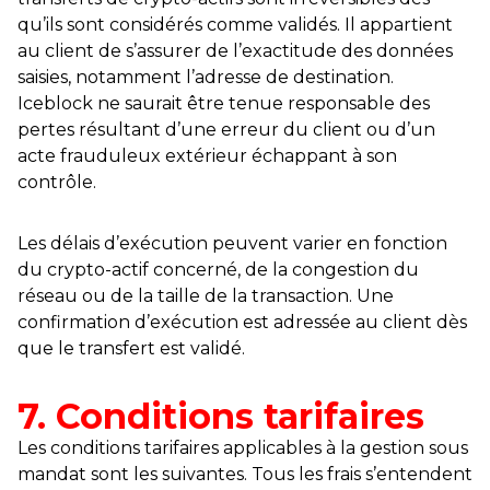
qu’ils sont considérés comme validés. Il appartient
au client de s’assurer de l’exactitude des données
saisies, notamment l’adresse de destination.
Iceblock ne saurait être tenue responsable des
pertes résultant d’une erreur du client ou d’un
acte frauduleux extérieur échappant à son
contrôle.
Les délais d’exécution peuvent varier en fonction
du crypto-actif concerné, de la congestion du
réseau ou de la taille de la transaction. Une
confirmation d’exécution est adressée au client dès
que le transfert est validé.
7. Conditions tarifaires
Les conditions tarifaires applicables à la gestion sous
mandat sont les suivantes. Tous les frais s’entendent