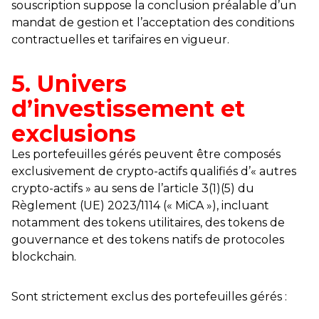
souscription suppose la conclusion préalable d’un
mandat de gestion et l’acceptation des conditions
contractuelles et tarifaires en vigueur.
5. Univers
d’investissement et
exclusions
Les portefeuilles gérés peuvent être composés
exclusivement de crypto-actifs qualifiés d’« autres
crypto-actifs » au sens de l’article 3(1)(5) du
Règlement (UE) 2023/1114 (« MiCA »), incluant
notamment des tokens utilitaires, des tokens de
gouvernance et des tokens natifs de protocoles
blockchain.
Sont strictement exclus des portefeuilles gérés :