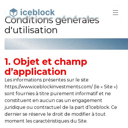
Conditions générales
d'utilisation
1. Objet et champ
d’application
Les informations présentes sur le site
https://www.iceblockinvestments.com/ (le « Site »)
sont fournies à titre purement informatif et ne
constituent en aucun cas un engagement
juridique ou contractuel de la part d’Iceblock. Ce
dernier se réserve le droit de modifier à tout
moment les caractéristiques du Site.