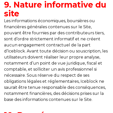
9. Nature informative du
site
Les informations économiques, boursières ou
financières générales contenues sur le Site,
pouvant être fournies par des contributeurs tiers,
sont d’ordre strictement informatif et ne créent
aucun engagement contractuel de la part
d’Iceblock. Avant toute décision ou souscription, les
utilisateurs doivent réaliser leur propre analyse,
notamment d’un point de vue juridique, fiscal et
comptable, et solliciter un avis professionnel si
nécessaire. Sous réserve du respect de ses
obligations légales et réglementaires, Iceblock ne
saurait être tenue responsable des conséquences,
notamment financières, des décisions prises sur la
base des informations contenues sur le Site.