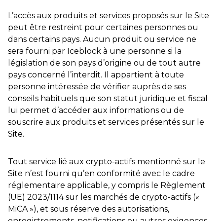
L’accès aux produits et services proposés sur le Site
peut être restreint pour certaines personnes ou
dans certains pays. Aucun produit ou service ne
sera fourni par Iceblock à une personne si la
législation de son pays d’origine ou de tout autre
pays concerné l’interdit. Il appartient à toute
personne intéressée de vérifier auprès de ses
conseils habituels que son statut juridique et fiscal
lui permet d’accéder aux informations ou de
souscrire aux produits et services présentés sur le
Site.
Tout service lié aux crypto-actifs mentionné sur le
Site n’est fourni qu’en conformité avec le cadre
réglementaire applicable, y compris le Règlement
(UE) 2023/1114 sur les marchés de crypto-actifs («
MiCA »), et sous réserve des autorisations,
enregistrements, notifications ou autres exigences