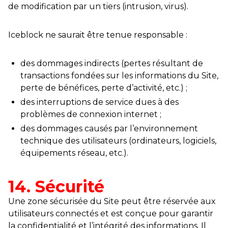
de modification par un tiers (intrusion, virus).
Iceblock ne saurait être tenue responsable :
des dommages indirects (pertes résultant de
transactions fondées sur les informations du Site,
perte de bénéfices, perte d’activité, etc.) ;
des interruptions de service dues à des
problèmes de connexion internet ;
des dommages causés par l’environnement
technique des utilisateurs (ordinateurs, logiciels,
équipements réseau, etc.).
14. Sécurité
Une zone sécurisée du Site peut être réservée aux
utilisateurs connectés et est conçue pour garantir
la confidentialité et l’intégrité des informations. Il