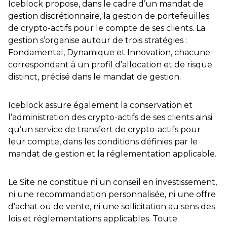
Iceblock propose, dans le cadre d’un mandat de
gestion discrétionnaire, la gestion de portefeuilles
de crypto-actifs pour le compte de ses clients. La
gestion s’organise autour de trois stratégies :
Fondamental, Dynamique et Innovation, chacune
correspondant à un profil d’allocation et de risque
distinct, précisé dans le mandat de gestion.
Iceblock assure également la conservation et
l’administration des crypto-actifs de ses clients ainsi
qu’un service de transfert de crypto-actifs pour
leur compte, dans les conditions définies par le
mandat de gestion et la réglementation applicable.
Le Site ne constitue ni un conseil en investissement,
ni une recommandation personnalisée, ni une offre
d’achat ou de vente, ni une sollicitation au sens des
lois et réglementations applicables. Toute