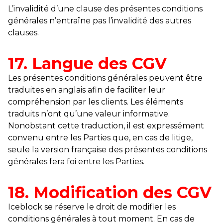
L’invalidité d’une clause des présentes conditions
générales n’entraîne pas l’invalidité des autres
clauses.
17. Langue des CGV
Les présentes conditions générales peuvent être
traduites en anglais afin de faciliter leur
compréhension par les clients. Les éléments
traduits n’ont qu’une valeur informative.
Nonobstant cette traduction, il est expressément
convenu entre les Parties que, en cas de litige,
seule la version française des présentes conditions
générales fera foi entre les Parties.
18. Modification des CGV
Iceblock se réserve le droit de modifier les
conditions générales à tout moment. En cas de