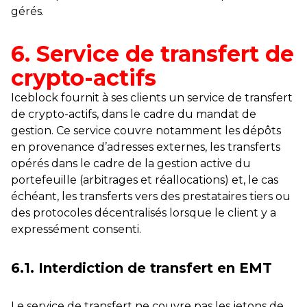
gérés.
6. Service de transfert de
crypto-actifs
Iceblock fournit à ses clients un service de transfert
de crypto-actifs, dans le cadre du mandat de
gestion. Ce service couvre notamment les dépôts
en provenance d’adresses externes, les transferts
opérés dans le cadre de la gestion active du
portefeuille (arbitrages et réallocations) et, le cas
échéant, les transferts vers des prestataires tiers ou
des protocoles décentralisés lorsque le client y a
expressément consenti.
6.1. Interdiction de transfert en EMT
Le service de transfert ne couvre pas les jetons de