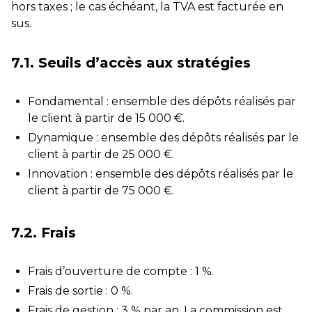
hors taxes ; le cas échéant, la TVA est facturée en
sus.
7.1. Seuils d’accès aux stratégies
Fondamental : ensemble des dépôts réalisés par
le client à partir de 15 000 €.
Dynamique : ensemble des dépôts réalisés par le
client à partir de 25 000 €.
Innovation : ensemble des dépôts réalisés par le
client à partir de 75 000 €.
7.2. Frais
Frais d’ouverture de compte : 1 %.
Frais de sortie : 0 %.
Frais de gestion : 3 % par an. La commission est