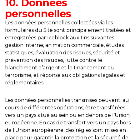
10. Données
personnelles
Les données personnelles collectées via les
formulaires du Site sont principalement traitées et
enregistrées par Iceblock aux fins suivantes :
gestion interne, animation commerciale, études
statistiques, évaluation des risques, sécurité et
prévention des fraudes, lutte contre le
blanchiment d’argent et le financement du
terrorisme, et réponse aux obligations légales et
réglementaires.
Les données personnelles transmises peuvent, au
cours de différentes opérations, être transférées
vers un pays situé au sein ou en dehors de l’Union
européenne. En cas de transfert vers un pays hors
de l’Union européenne, des règles sont mises en
place pour garantir la protection et la sécurité de