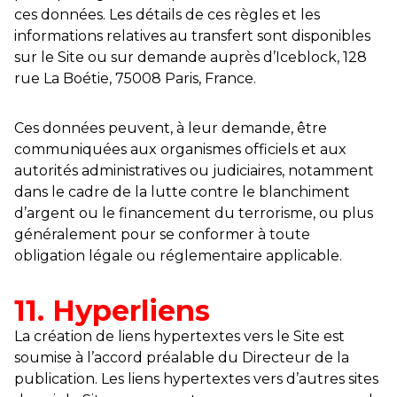
ces données. Les détails de ces règles et les
informations relatives au transfert sont disponibles
sur le Site ou sur demande auprès d’Iceblock, 128
rue La Boétie, 75008 Paris, France.
Ces données peuvent, à leur demande, être
communiquées aux organismes officiels et aux
autorités administratives ou judiciaires, notamment
dans le cadre de la lutte contre le blanchiment
d’argent ou le financement du terrorisme, ou plus
généralement pour se conformer à toute
obligation légale ou réglementaire applicable.
11. Hyperliens
La création de liens hypertextes vers le Site est
soumise à l’accord préalable du Directeur de la
publication. Les liens hypertextes vers d’autres sites