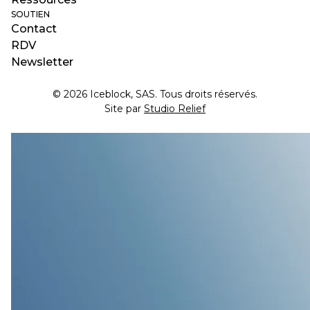
SOUTIEN
Contact
RDV
Newsletter
© 2026 Iceblock, SAS. Tous droits réservés.
Site par
Studio Relief