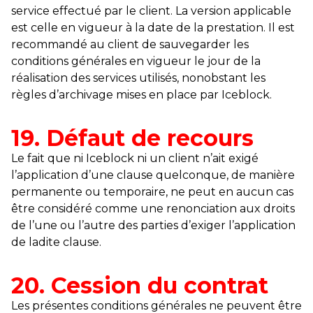
service effectué par le client. La version applicable
est celle en vigueur à la date de la prestation. Il est
recommandé au client de sauvegarder les
conditions générales en vigueur le jour de la
réalisation des services utilisés, nonobstant les
règles d’archivage mises en place par Iceblock.
19. Défaut de recours
Le fait que ni Iceblock ni un client n’ait exigé
l’application d’une clause quelconque, de manière
permanente ou temporaire, ne peut en aucun cas
être considéré comme une renonciation aux droits
de l’une ou l’autre des parties d’exiger l’application
de ladite clause.
20. Cession du contrat
Les présentes conditions générales ne peuvent être