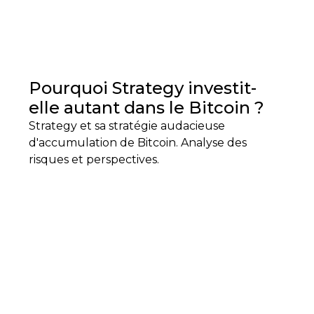
Pourquoi Strategy investit-
elle autant dans le Bitcoin ?
Strategy et sa stratégie audacieuse
d'accumulation de Bitcoin. Analyse des
risques et perspectives.