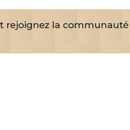
et rejoignez la communauté