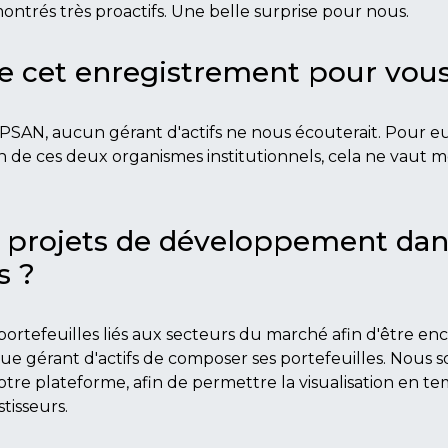
ntrés très proactifs. Une belle surprise pour nous.
e cet enregistrement pour vous
s PSAN, aucun gérant d'actifs ne nous écouterait. Pour eu
on de ces deux organismes institutionnels, cela ne vaut 
s projets de développement dan
s ?
portefeuilles liés aux secteurs du marché afin d'être e
ue gérant d'actifs de composer ses portefeuilles. Nous
tre plateforme, afin de permettre la visualisation en te
tisseurs.